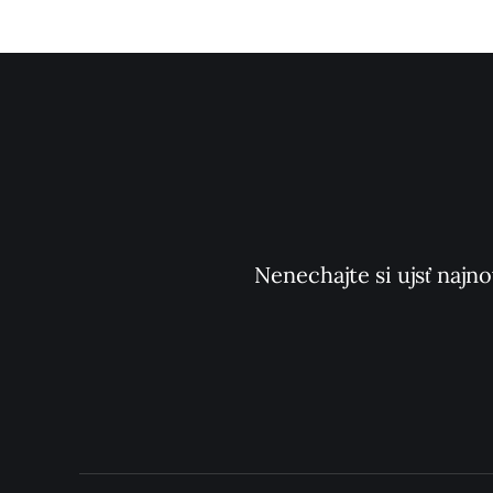
Nenechajte si ujsť najno