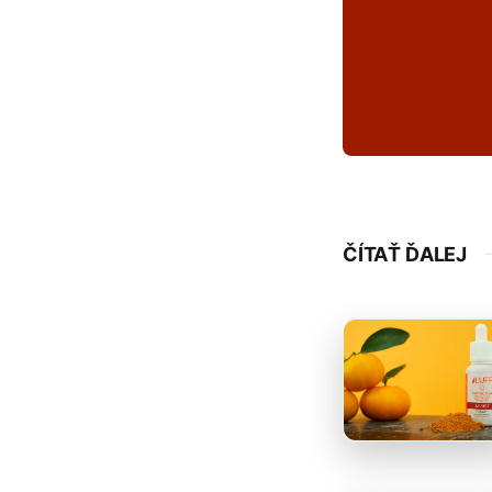
ČÍTAŤ ĎALEJ