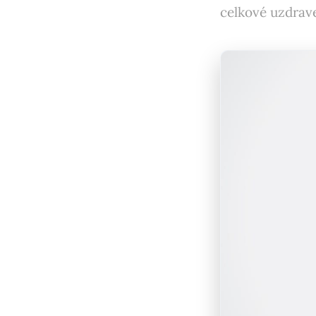
celkové uzdrav