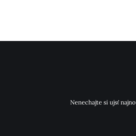
Nenechajte si ujsť najno