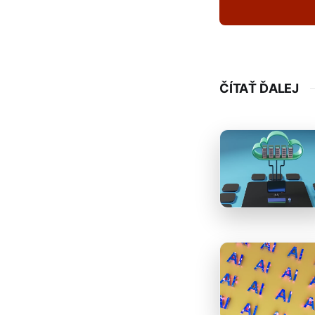
ČÍTAŤ ĎALEJ