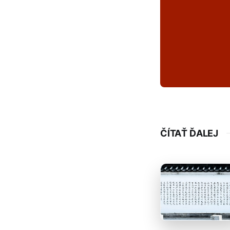
ČÍTAŤ ĎALEJ