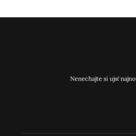
Nenechajte si ujsť najno