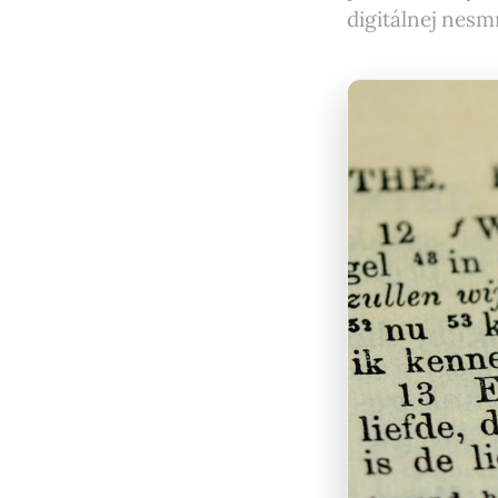
digitálnej nesm