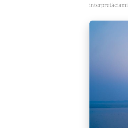
interpretáciami