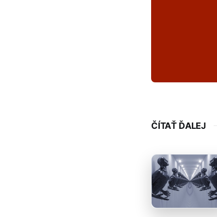
ČÍTAŤ ĎALEJ