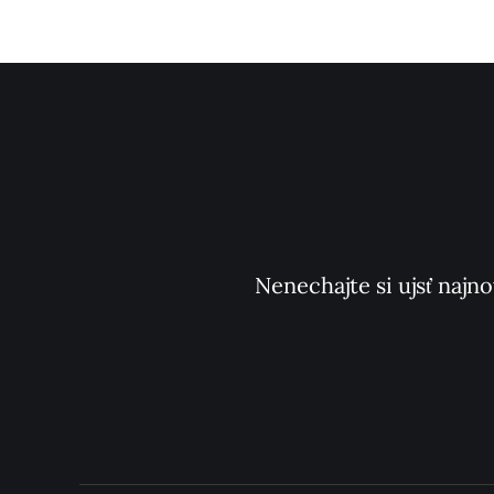
Nenechajte si ujsť najno