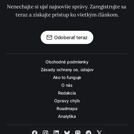
Nenechajte si ujsť najnovšie správy. Zaregistrujte sa 
teraz a získajte prístup ku všetkým článkom.
Odoberať teraz
Obchodné podmienky
Zásady ochrany os. údajov
Ako to funguje
O nás
Redakcia
Opravy chýb
Roadmapa
Analytika