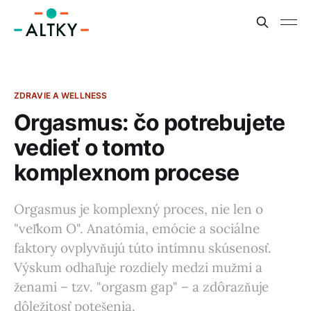
ZDRAVIE A WELLNESS
Orgasmus: čo potrebujete
vedieť o tomto
komplexnom procese
Orgasmus je komplexný proces, nie len o
"veľkom O". Anatómia, emócie a sociálne
faktory ovplyvňujú túto intímnu skúsenosť.
Výskum odhaľuje rozdiely medzi mužmi a
ženami – tzv. "orgasm gap" – a zdôrazňuje
dôležitosť potešenia.