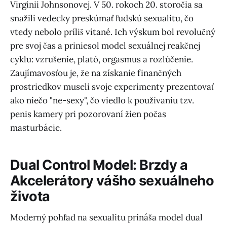
Virginii Johnsonovej. V 50. rokoch 20. storočia sa
snažili vedecky preskúmať ľudskú sexualitu, čo
vtedy nebolo príliš vítané. Ich výskum bol revolučný
pre svoj čas a priniesol model sexuálnej reakčnej
cyklu: vzrušenie, plató, orgasmus a rozlúčenie.
Zaujímavosťou je, že na získanie finančných
prostriedkov museli svoje experimenty prezentovať
ako niečo "ne-sexy", čo viedlo k používaniu tzv.
penis kamery pri pozorovaní žien počas
masturbácie.
Dual Control Model: Brzdy a
Akcelerátory vášho sexuálneho
života
Moderný pohľad na sexualitu prináša model dual