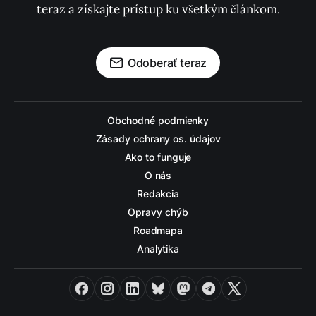
teraz a získajte prístup ku všetkým článkom.
Odoberať teraz
Obchodné podmienky
Zásady ochrany os. údajov
Ako to funguje
O nás
Redakcia
Opravy chýb
Roadmapa
Analytika
Facebook
Instagram
LinkedIn
Bluesky
Mastodon
Telegram
X