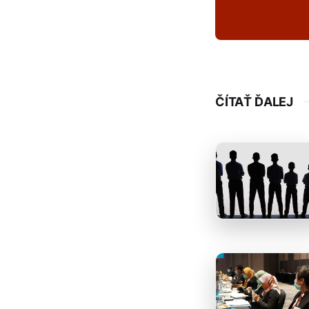
ČÍTAŤ ĎALEJ