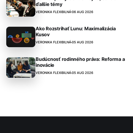
ďalšie témy
VERONIKA FLEXIBILNÁ
06 AUG 2026
Ako Rozstrihať Lunu: Maximalizácia
Kusov
VERONIKA FLEXIBILNÁ
05 AUG 2026
Budúcnosť rodinného práva: Reforma a
inovácie
VERONIKA FLEXIBILNÁ
05 AUG 2026