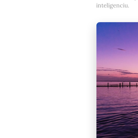
inteligenciu.