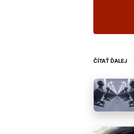
ČÍTAŤ ĎALEJ