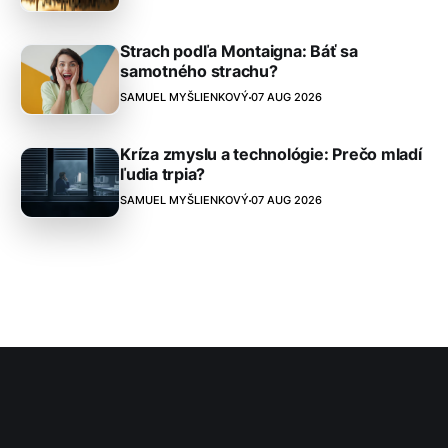
Strach podľa Montaigna: Báť sa
samotného strachu?
SAMUEL MYŠLIENKOVÝ
07 AUG 2026
Kríza zmyslu a technológie: Prečo mladí
ľudia trpia?
SAMUEL MYŠLIENKOVÝ
07 AUG 2026