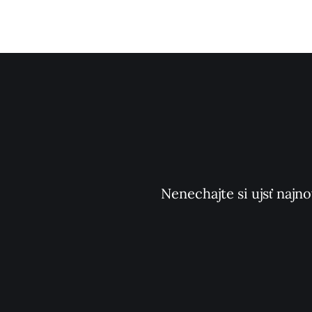
Nenechajte si ujsť najno