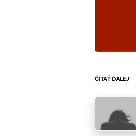
ČÍTAŤ ĎALEJ