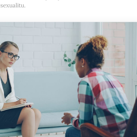
sexualitu.