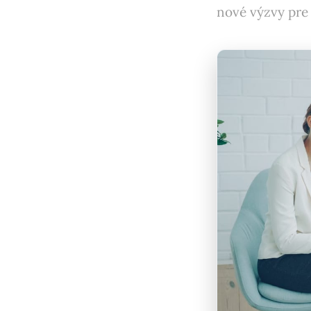
nové výzvy pre 