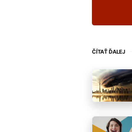
ČÍTAŤ ĎALEJ