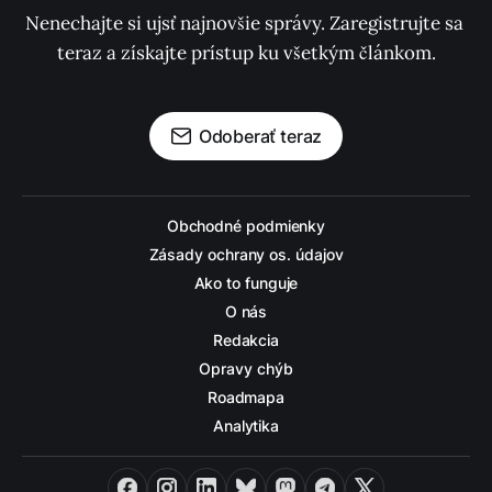
Nenechajte si ujsť najnovšie správy. Zaregistrujte sa 
teraz a získajte prístup ku všetkým článkom.
Odoberať teraz
Obchodné podmienky
Zásady ochrany os. údajov
Ako to funguje
O nás
Redakcia
Opravy chýb
Roadmapa
Analytika