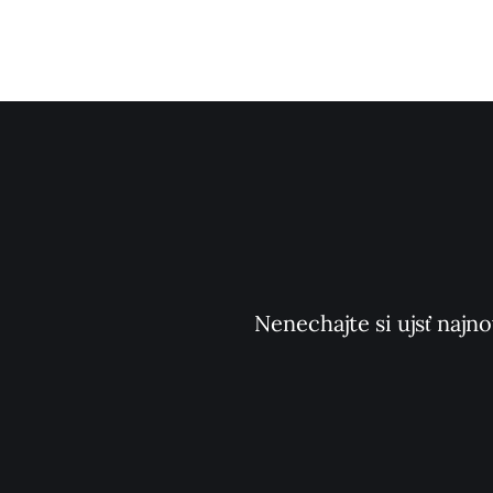
Nenechajte si ujsť najno