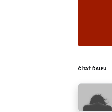
ČÍTAŤ ĎALEJ