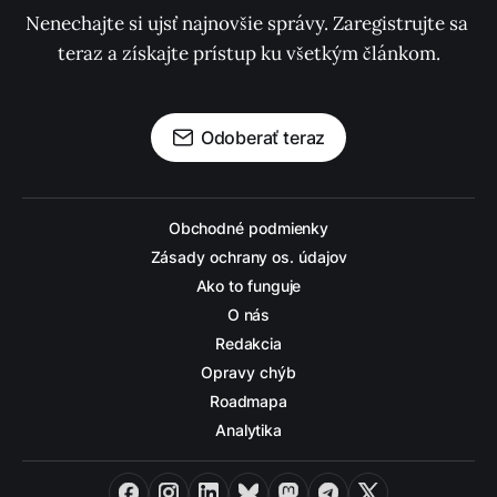
Nenechajte si ujsť najnovšie správy. Zaregistrujte sa 
teraz a získajte prístup ku všetkým článkom.
Odoberať teraz
Obchodné podmienky
Zásady ochrany os. údajov
Ako to funguje
O nás
Redakcia
Opravy chýb
Roadmapa
Analytika