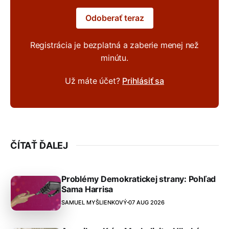
Odoberať teraz
Registrácia je bezplatná a zaberie menej než
minútu.
Už máte účet?
Prihlásiť sa
ČÍTAŤ ĎALEJ
Problémy Demokratickej strany: Pohľad
Sama Harrisa
SAMUEL MYŠLIENKOVÝ
07 AUG 2026