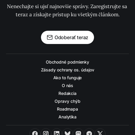
Nenechajte si ujsť najnovšie správy. Zaregistrujte sa 
teraz a získajte prístup ku všetkým článkom.
Odoberať teraz
Obchodné podmienky
Zásady ochrany os. údajov
Ako to funguje
O nás
Redakcia
Opravy chýb
Roadmapa
Analytika