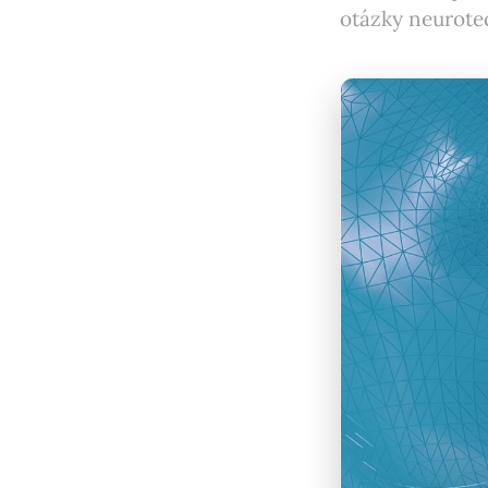
otázky neurote