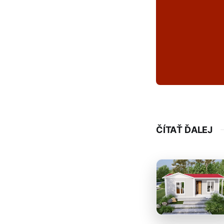
ČÍTAŤ ĎALEJ