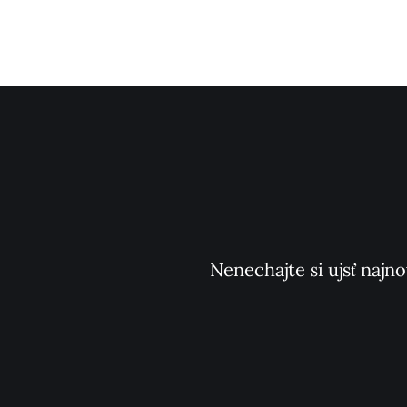
Nenechajte si ujsť najno