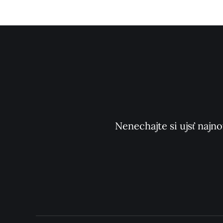
Nenechajte si ujsť najno