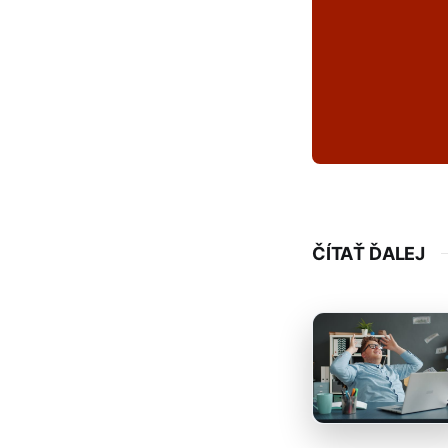
ČÍTAŤ ĎALEJ