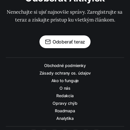
Nenechajte si ujsť najnovšie správy. Zaregistrujte sa 
teraz a získajte prístup ku všetkým článkom.
Odoberať teraz
Obchodné podmienky
Zásady ochrany os. údajov
Ako to funguje
O nás
Redakcia
Opravy chýb
Roadmapa
Analytika