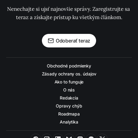
Nenechajte si ujsť najnovšie správy. Zaregistrujte sa 
teraz a získajte prístup ku všetkým článkom.
Odoberať teraz
Obchodné podmienky
Zásady ochrany os. údajov
Ako to funguje
O nás
Redakcia
Opravy chýb
Roadmapa
Analytika