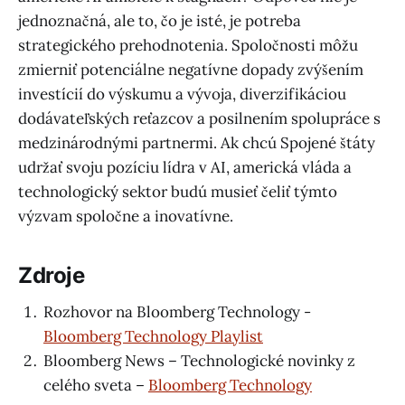
jednoznačná, ale to, čo je isté, je potreba
strategického prehodnotenia. Spoločnosti môžu
zmierniť potenciálne negatívne dopady zvýšením
investícií do výskumu a vývoja, diverzifikáciou
dodávateľských reťazcov a posilnením spolupráce s
medzinárodnými partnermi. Ak chcú Spojené štáty
udržať svoju pozíciu lídra v AI, americká vláda a
technologický sektor budú musieť čeliť týmto
výzvam spoločne a inovatívne.
Zdroje
Rozhovor na Bloomberg Technology -
Bloomberg Technology Playlist
Bloomberg News – Technologické novinky z
celého sveta –
Bloomberg Technology