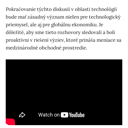
Pokračovanie týchto diskusií v oblasti technológií
bude mať zásadný význam nielen pre technologický
priemysel, ale aj pre globálnu ekonomiku. Je
dôležité, aby sme tieto rozhovory sledovali a boli
proaktívni v riešení výziev, ktoré prináša meniace sa
medzinárodné obchodné prostredie.