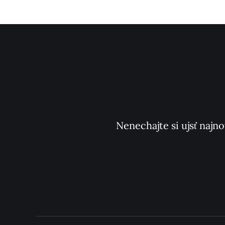
Nenechajte si ujsť najno