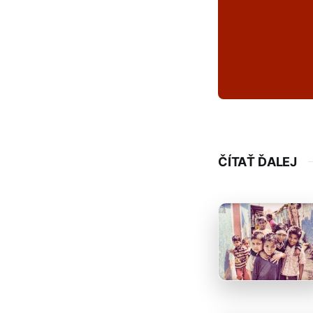
ČÍTAŤ ĎALEJ