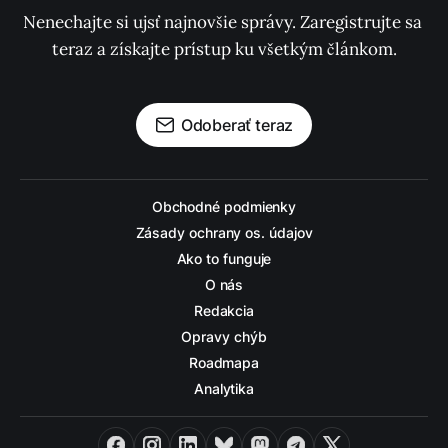
Nenechajte si ujsť najnovšie správy. Zaregistrujte sa 
teraz a získajte prístup ku všetkým článkom.
Odoberať teraz
Obchodné podmienky
Zásady ochrany os. údajov
Ako to funguje
O nás
Redakcia
Opravy chýb
Roadmapa
Analytika