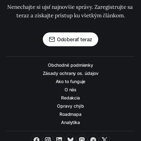
Nenechajte si ujsť najnovšie správy. Zaregistrujte sa 
teraz a získajte prístup ku všetkým článkom.
Odoberať teraz
Obchodné podmienky
Zásady ochrany os. údajov
Ako to funguje
O nás
Redakcia
Opravy chýb
Roadmapa
Analytika