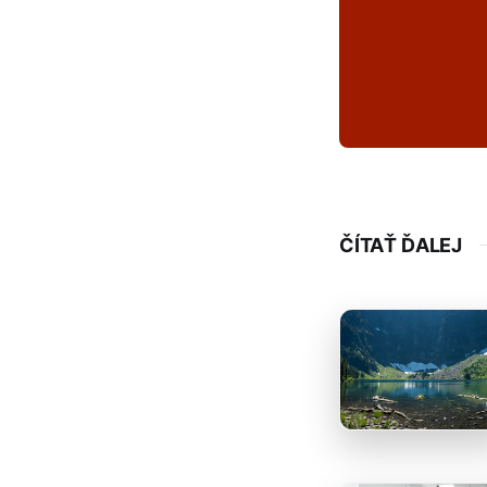
ČÍTAŤ ĎALEJ