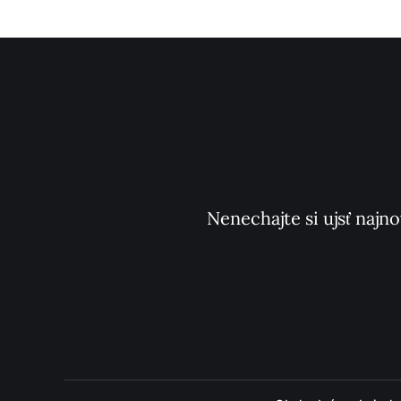
Nenechajte si ujsť najno