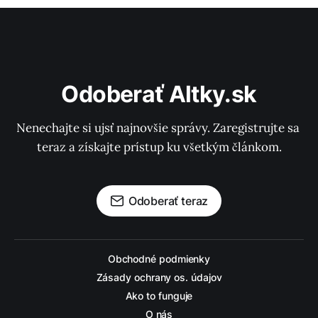
Odoberať Altky.sk
Nenechajte si ujsť najnovšie správy. Zaregistrujte sa 
teraz a získajte prístup ku všetkým článkom.
Odoberať teraz
Obchodné podmienky
Zásady ochrany os. údajov
Ako to funguje
O nás