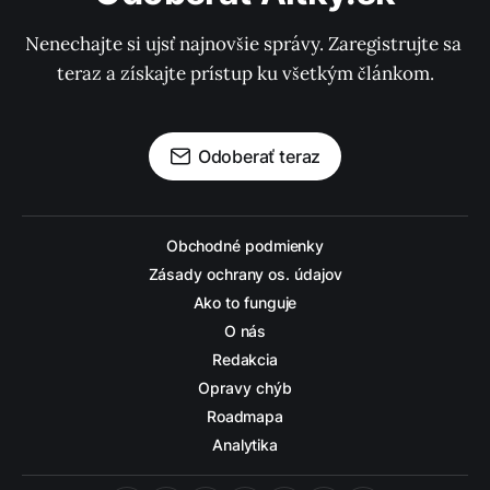
Nenechajte si ujsť najnovšie správy. Zaregistrujte sa 
teraz a získajte prístup ku všetkým článkom.
Odoberať teraz
Obchodné podmienky
Zásady ochrany os. údajov
Ako to funguje
O nás
Redakcia
Opravy chýb
Roadmapa
Analytika