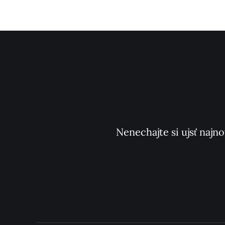
Nenechajte si ujsť najno