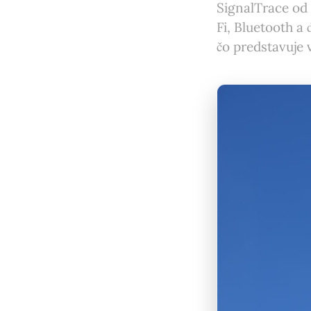
SignalTrace od
Fi, Bluetooth a 
čo predstavuje