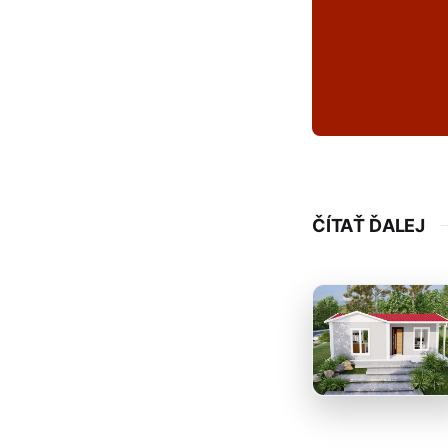
ČÍTAŤ ĎALEJ