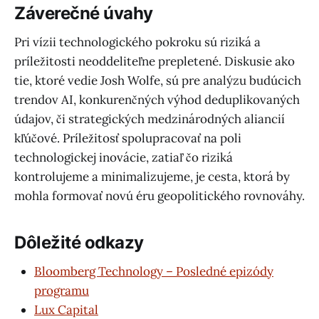
Záverečné úvahy
Pri vízii technologického pokroku sú riziká a
príležitosti neoddeliteľne prepletené. Diskusie ako
tie, ktoré vedie Josh Wolfe, sú pre analýzu budúcich
trendov AI, konkurenčných výhod deduplikovaných
údajov, či strategických medzinárodných aliancií
kľúčové. Príležitosť spolupracovať na poli
technologickej inovácie, zatiaľ čo riziká
kontrolujeme a minimalizujeme, je cesta, ktorá by
mohla formovať novú éru geopolitického rovnováhy.
Dôležité odkazy
Bloomberg Technology – Posledné epizódy
programu
Lux Capital