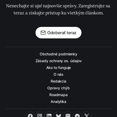
Nenechajte si ujsť najnovšie správy. Zaregistrujte sa 
teraz a získajte prístup ku všetkým článkom.
Odoberať teraz
Obchodné podmienky
Zásady ochrany os. údajov
Ako to funguje
O nás
Redakcia
Opravy chýb
Roadmapa
Analytika