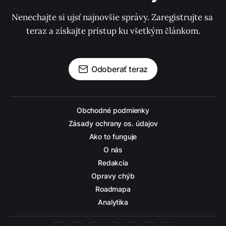
Nenechajte si ujsť najnovšie správy. Zaregistrujte sa 
teraz a získajte prístup ku všetkým článkom.
Odoberať teraz
Obchodné podmienky
Zásady ochrany os. údajov
Ako to funguje
O nás
Redakcia
Opravy chýb
Roadmapa
Analytika