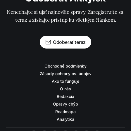
Nenechajte si ujsť najnovšie správy. Zaregistrujte sa 
teraz a získajte prístup ku všetkým článkom.
Odoberať teraz
Obchodné podmienky
Zásady ochrany os. údajov
Ako to funguje
O nás
Redakcia
Opravy chýb
Roadmapa
Analytika