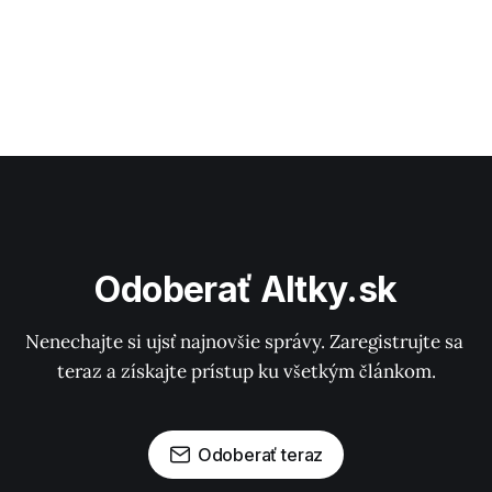
Odoberať Altky.sk
Nenechajte si ujsť najnovšie správy. Zaregistrujte sa 
teraz a získajte prístup ku všetkým článkom.
Odoberať teraz