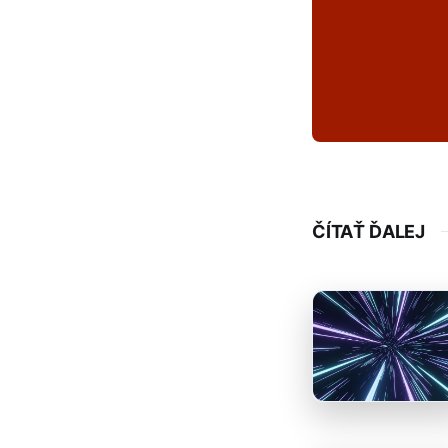
ČÍTAŤ ĎALEJ