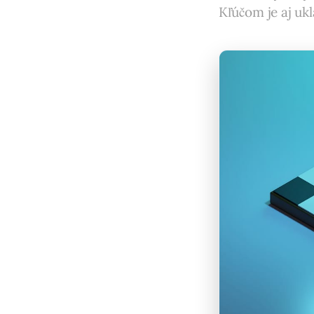
Kľúčom je aj uk