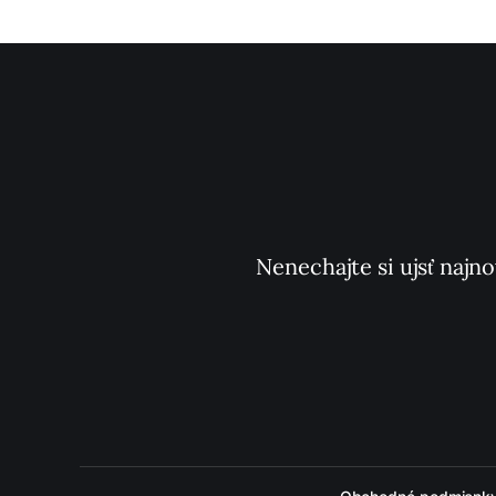
Nenechajte si ujsť najno