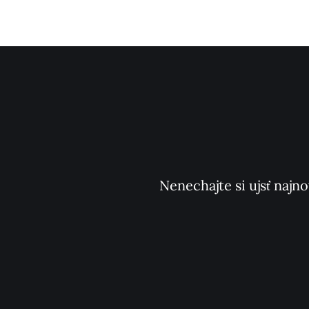
Nenechajte si ujsť najno