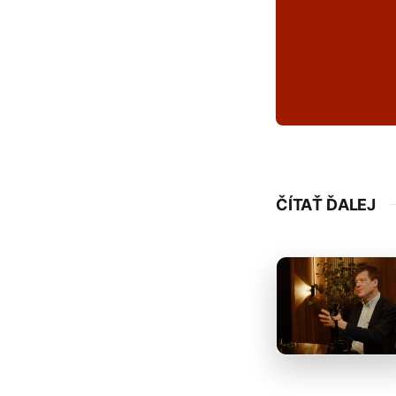
ČÍTAŤ ĎALEJ