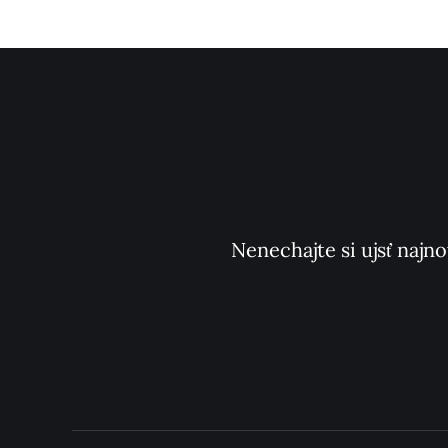
Nenechajte si ujsť najno