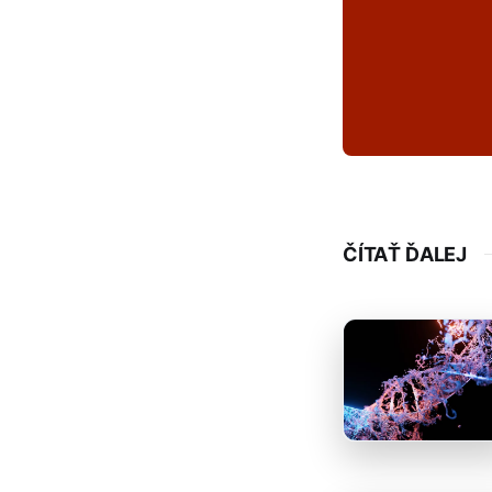
ČÍTAŤ ĎALEJ