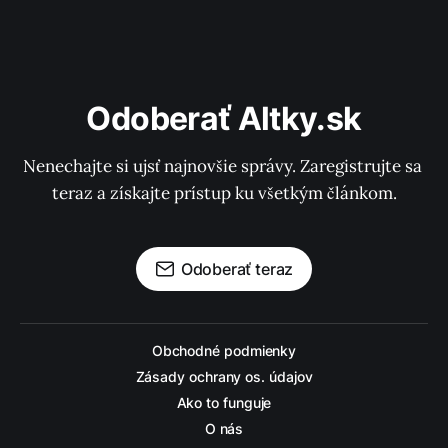
Odoberať Altky.sk
Nenechajte si ujsť najnovšie správy. Zaregistrujte sa 
teraz a získajte prístup ku všetkým článkom.
Odoberať teraz
Obchodné podmienky
Zásady ochrany os. údajov
Ako to funguje
O nás