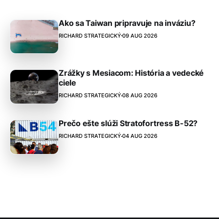
Ako sa Taiwan pripravuje na inváziu?
RICHARD STRATEGICKÝ
09 AUG 2026
Zrážky s Mesiacom: História a vedecké
ciele
RICHARD STRATEGICKÝ
08 AUG 2026
Prečo ešte slúži Stratofortress B-52?
RICHARD STRATEGICKÝ
04 AUG 2026