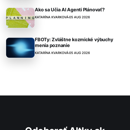
Ako sa Učia AI Agenti Plánovať?
KATARÍNA KVARKOVÁ
05 AUG 2026
FBOTy: Zvláštne kozmické výbuchy
menia poznanie
KATARÍNA KVARKOVÁ
05 AUG 2026