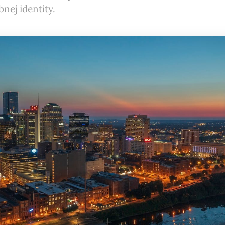
nej identity.