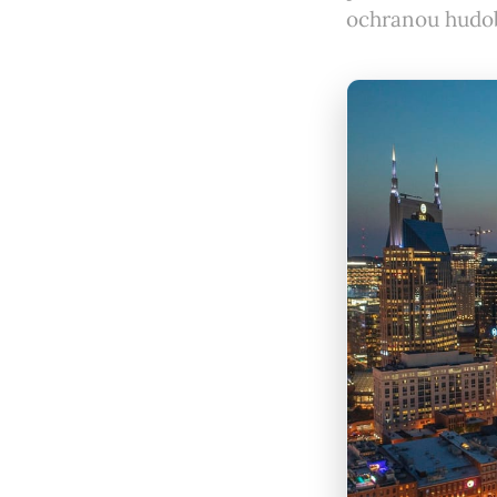
ochranou hudob