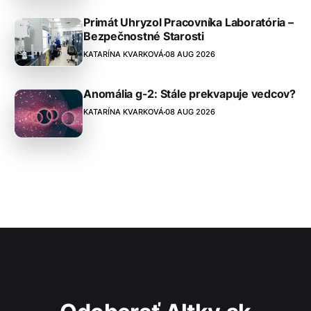
Primát Uhryzol Pracovníka Laboratória –
Bezpečnostné Starosti
KATARÍNA KVARKOVÁ
08 AUG 2026
Anomália g-2: Stále prekvapuje vedcov?
KATARÍNA KVARKOVÁ
08 AUG 2026