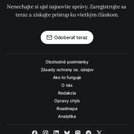
Nenechajte si ujsť najnovšie správy. Zaregistrujte sa 
teraz a získajte prístup ku všetkým článkom.
Odoberať teraz
Obchodné podmienky
Zásady ochrany os. údajov
Ako to funguje
O nás
Redakcia
Opravy chýb
Roadmapa
Analytika