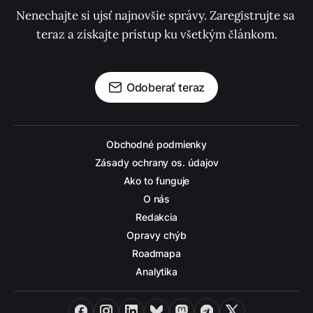
Nenechajte si ujsť najnovšie správy. Zaregistrujte sa 
teraz a získajte prístup ku všetkým článkom.
Odoberať teraz
Obchodné podmienky
Zásady ochrany os. údajov
Ako to funguje
O nás
Redakcia
Opravy chýb
Roadmapa
Analytika