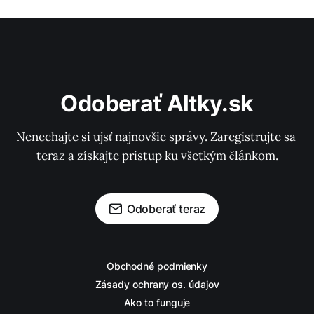
Odoberať Altky.sk
Nenechajte si ujsť najnovšie správy. Zaregistrujte sa 
teraz a získajte prístup ku všetkým článkom.
Odoberať teraz
Obchodné podmienky
Zásady ochrany os. údajov
Ako to funguje