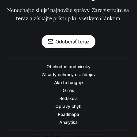
Nenechajte si ujsť najnovšie správy. Zaregistrujte sa 
teraz a získajte prístup ku všetkým článkom.
Odoberať teraz
Obchodné podmienky
Zásady ochrany os. údajov
Ako to funguje
O nás
Redakcia
Opravy chýb
Roadmapa
Analytika