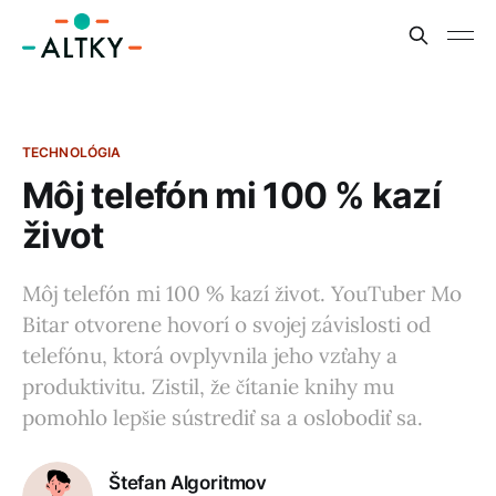
TECHNOLÓGIA
Môj telefón mi 100 % kazí
život
Môj telefón mi 100 % kazí život. YouTuber Mo
Bitar otvorene hovorí o svojej závislosti od
telefónu, ktorá ovplyvnila jeho vzťahy a
produktivitu. Zistil, že čítanie knihy mu
pomohlo lepšie sústrediť sa a oslobodiť sa.
Štefan Algoritmov