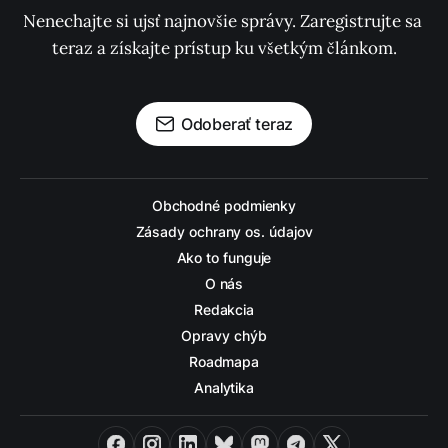
Nenechajte si ujsť najnovšie správy. Zaregistrujte sa 
teraz a získajte prístup ku všetkým článkom.
Odoberať teraz
Obchodné podmienky
Zásady ochrany os. údajov
Ako to funguje
O nás
Redakcia
Opravy chýb
Roadmapa
Analytika