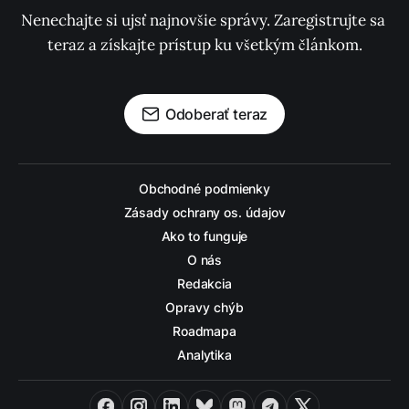
Nenechajte si ujsť najnovšie správy. Zaregistrujte sa 
teraz a získajte prístup ku všetkým článkom.
Odoberať teraz
Obchodné podmienky
Zásady ochrany os. údajov
Ako to funguje
O nás
Redakcia
Opravy chýb
Roadmapa
Analytika