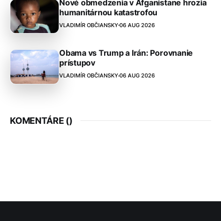
Nové obmedzenia v Afganistane hrozia
humanitárnou katastrofou
VLADIMÍR OBČIANSKY
06 AUG 2026
Obama vs Trump a Irán: Porovnanie
prístupov
VLADIMÍR OBČIANSKY
06 AUG 2026
KOMENTÁRE (
)