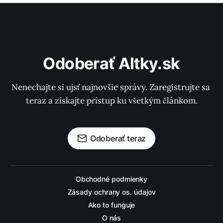
Odoberať Altky.sk
Nenechajte si ujsť najnovšie správy. Zaregistrujte sa 
teraz a získajte prístup ku všetkým článkom.
Odoberať teraz
Obchodné podmienky
Zásady ochrany os. údajov
Ako to funguje
O nás